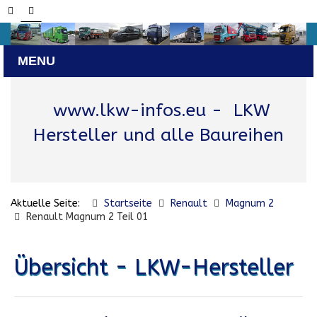
www.lkw-infos.eu
- LKW
Hersteller und alle Baureihen
Aktuelle Seite:
Startseite
Renault
Magnum 2
Renault Magnum 2 Teil 01
Übersicht - LKW-Hersteller