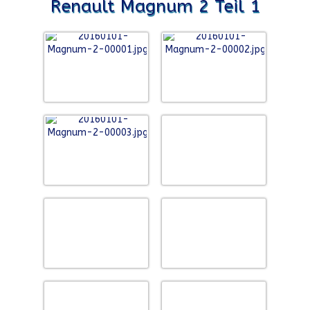
Renault Magnum 2 Teil 1