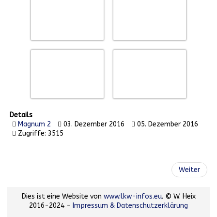
Details
Magnum 2
03. Dezember 2016
05. Dezember 2016
Zugriffe: 3515
Weiter
Dies ist eine Website von
www.lkw-infos.eu
. © W. Heix
2016-2024 -
Impressum & Datenschutzerklärung