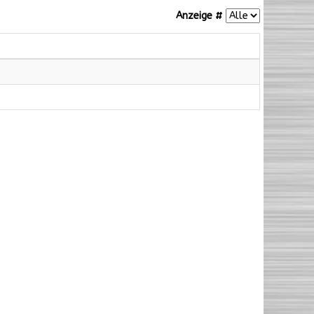
Anzeige #