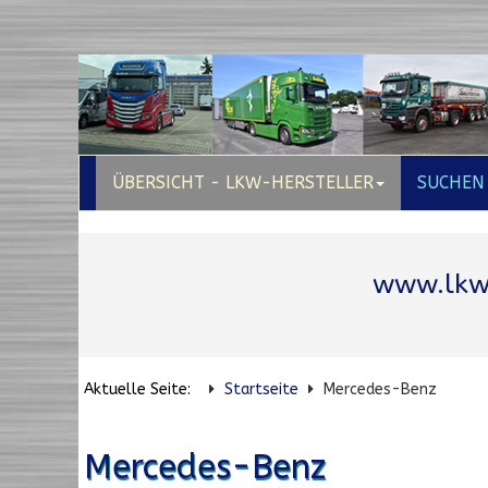
ÜBERSICHT - LKW-HERSTELLER
SUCHEN
www.lkw
Aktuelle Seite:
Startseite
Mercedes-Benz
Mercedes-Benz