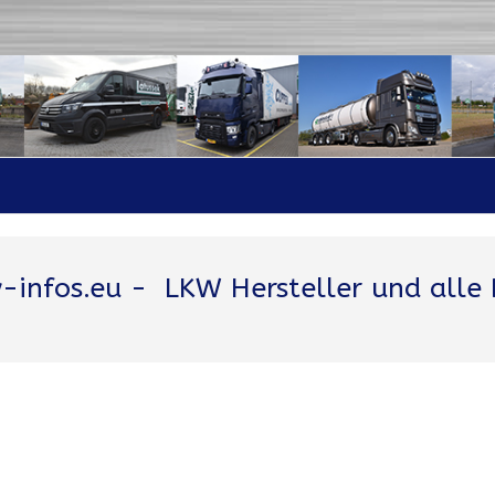
-infos.eu
- LKW Hersteller und alle 