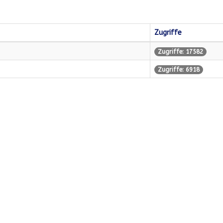
Zugriffe
Zugriffe: 17582
Zugriffe: 6918