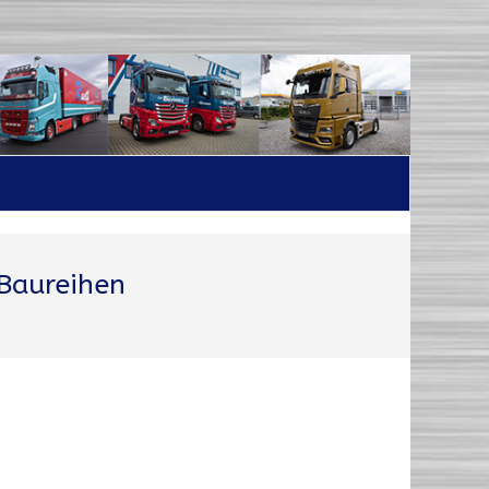
Baureihen