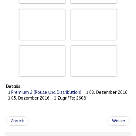
Details
Premium 2 (Route und Distribution)
03. Dezember 2016
05. Dezember 2016
Zugriffe: 2608
Zurück
Weiter