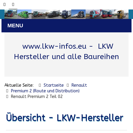
www.lkw-infos.eu
- LKW
Hersteller und alle Baureihen
Aktuelle Seite:
Startseite
Renault
Premium 2 (Route und Distribution)
Renault Premium 2 Teil 02
Übersicht - LKW-Hersteller