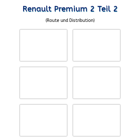
Renault Premium 2 Teil 2
(Route und Distribution)