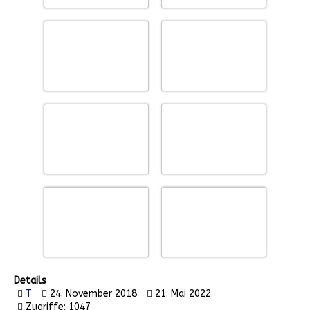
Details
T
24. November 2018
21. Mai 2022
Zugriffe: 1047