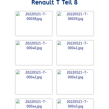
Renault T Teil 8