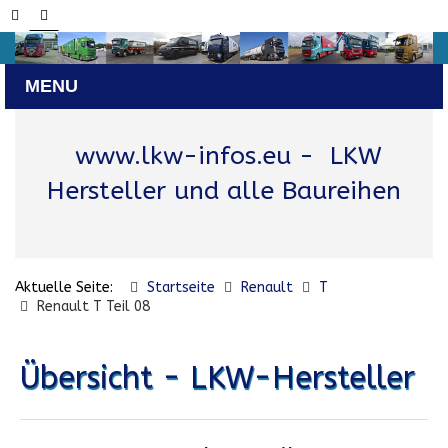
www.lkw-infos.eu
- LKW
Hersteller und alle Baureihen
Aktuelle Seite:
Startseite
Renault
T
Renault T Teil 08
Übersicht - LKW-Hersteller