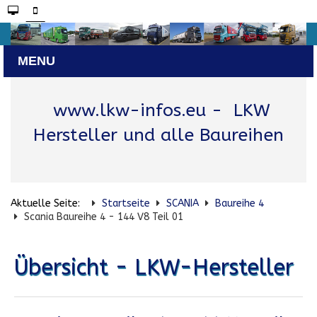
www.lkw-infos.eu
- LKW
Hersteller und alle Baureihen
Aktuelle Seite:
Startseite
SCANIA
Baureihe 4
Scania Baureihe 4 - 144 V8 Teil 01
Übersicht - LKW-Hersteller