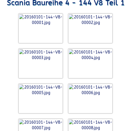
Scania Baureihe 4 - 144 V8 Teil 1