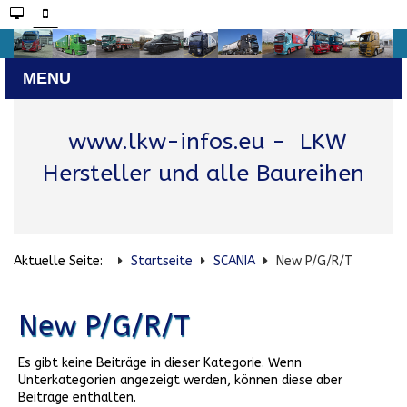
www.lkw-infos.eu
- LKW
Hersteller und alle Baureihen
Aktuelle Seite:
Startseite
SCANIA
New P/G/R/T
New P/G/R/T
Es gibt keine Beiträge in dieser Kategorie. Wenn
Unterkategorien angezeigt werden, können diese aber
Beiträge enthalten.