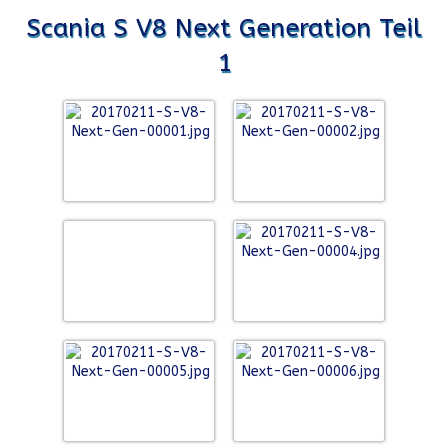
Scania S V8 Next Generation Teil
1