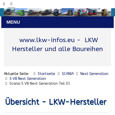
www.lkw-infos.eu
- LKW
Hersteller und alle Baureihen
Aktuelle Seite:
Startseite
SCANIA
Next Generation
S V8 Next Generation
Scania S V8 Next Generation Teil 01
Übersicht - LKW-Hersteller