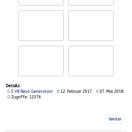
Details
S V8 Next Generation
12. Februar 2017
07. Mai 2018
Zugriffe: 12376
Weiter