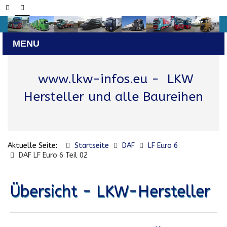
www.lkw-infos.eu
- LKW
Hersteller und alle Baureihen
Aktuelle Seite:
Startseite
DAF
LF Euro 6
DAF LF Euro 6 Teil 02
Übersicht - LKW-Hersteller