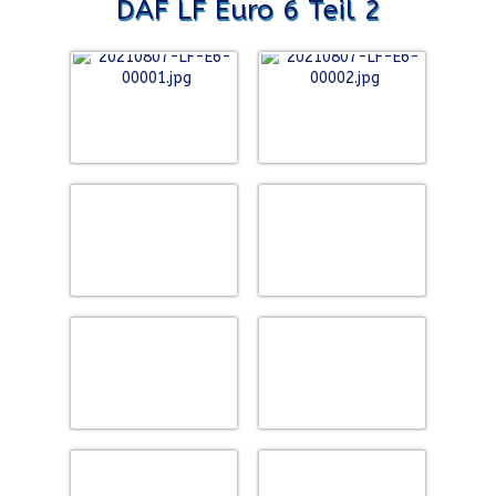
DAF LF Euro 6 Teil 2