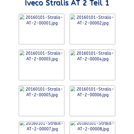
Iveco Stralis AT 2 Teil 1