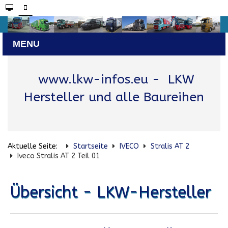
www.lkw-infos.eu
- LKW
Hersteller und alle Baureihen
Aktuelle Seite:
Startseite
IVECO
Stralis AT 2
Iveco Stralis AT 2 Teil 01
Übersicht - LKW-Hersteller