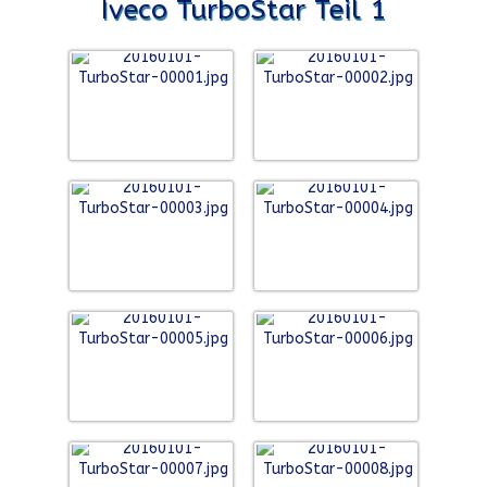
Iveco TurboStar Teil 1