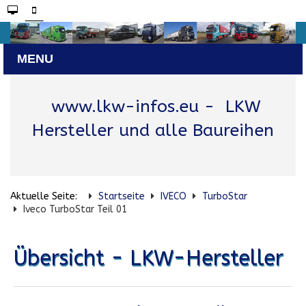
www.lkw-infos.eu
- LKW
Hersteller und alle Baureihen
Aktuelle Seite:
Startseite
IVECO
TurboStar
Iveco TurboStar Teil 01
Übersicht - LKW-Hersteller