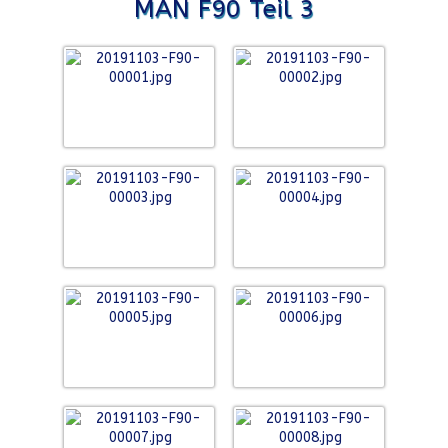
MAN F90 Teil 3