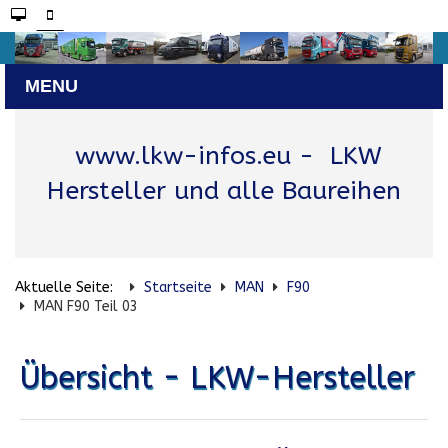
www.lkw-infos.eu
- LKW
Hersteller und alle Baureihen
Aktuelle Seite:
Startseite
MAN
F90
MAN F90 Teil 03
Übersicht - LKW-Hersteller