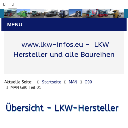
www.lkw-infos.eu
- LKW
Hersteller und alle Baureihen
Aktuelle Seite:
Startseite
MAN
G90
MAN G90 Teil 01
Übersicht - LKW-Hersteller