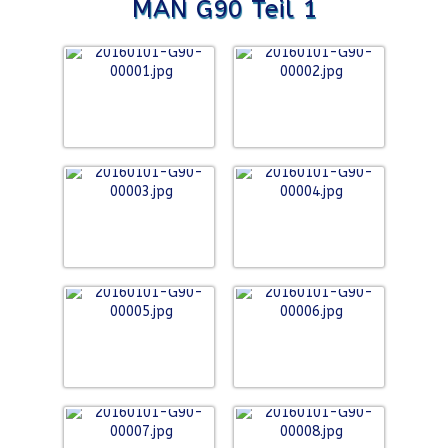
MAN G90 Teil 1