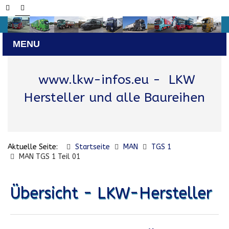
www.lkw-infos.eu
- LKW
Hersteller und alle Baureihen
Aktuelle Seite:
Startseite
MAN
TGS 1
MAN TGS 1 Teil 01
Übersicht - LKW-Hersteller