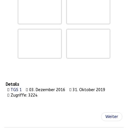
Details
TGS 1
03. Dezember 2016
31. Oktober 2019
Zugriffe: 3224
Weiter