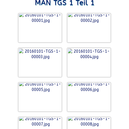
MAN TGS 1 Teil 1