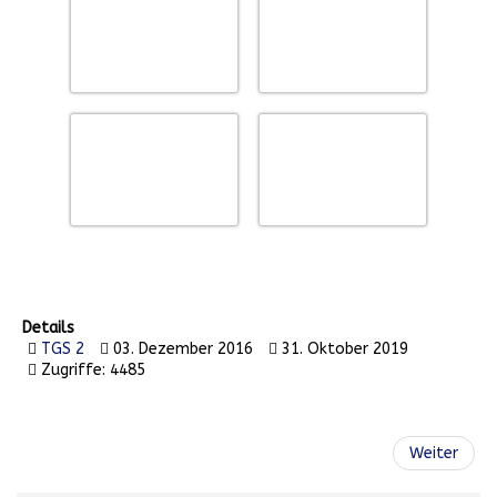
Details
TGS 2
03. Dezember 2016
31. Oktober 2019
Zugriffe: 4485
Weiter