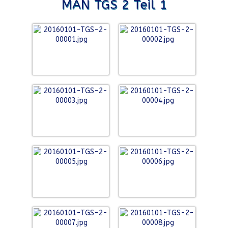
MAN TGS 2 Teil 1