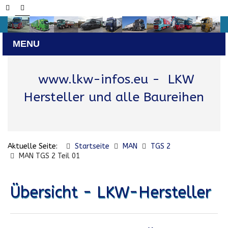
www.lkw-infos.eu
- LKW
Hersteller und alle Baureihen
Aktuelle Seite:
Startseite
MAN
TGS 2
MAN TGS 2 Teil 01
Übersicht - LKW-Hersteller