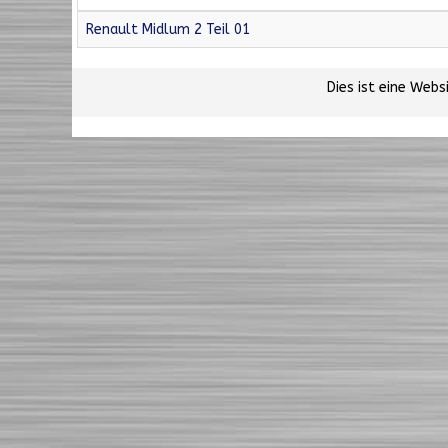
Renault Midlum 2 Teil 01
Dies ist eine Web