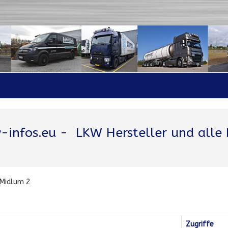
-infos.eu
- LKW Hersteller und alle 
Midlum 2
Zugriffe