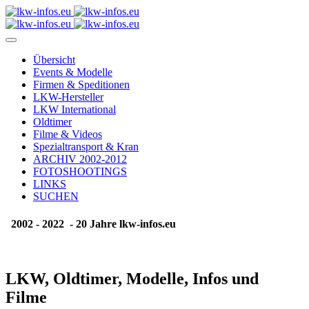
Übersicht
Events & Modelle
Firmen & Speditionen
LKW-Hersteller
LKW International
Oldtimer
Filme & Videos
Spezialtransport & Kran
ARCHIV 2002-2012
FOTOSHOOTINGS
LINKS
SUCHEN
2002 - 2022 - 20 Jahre lkw-infos.eu
LKW, Oldtimer, Modelle, Infos und
Filme