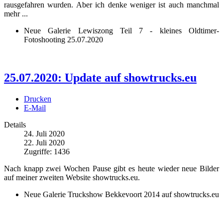
rausgefahren wurden. Aber ich denke weniger ist auch manchmal
mehr ...
Neue Galerie Lewiszong Teil 7 - kleines Oldtimer-
Fotoshooting 25.07.2020
25.07.2020: Update auf showtrucks.eu
Drucken
E-Mail
Details
24. Juli 2020
22. Juli 2020
Zugriffe: 1436
Nach knapp zwei Wochen Pause gibt es heute wieder neue Bilder
auf meiner zweiten Website showtrucks.eu.
Neue Galerie Truckshow Bekkevoort 2014 auf showtrucks.eu