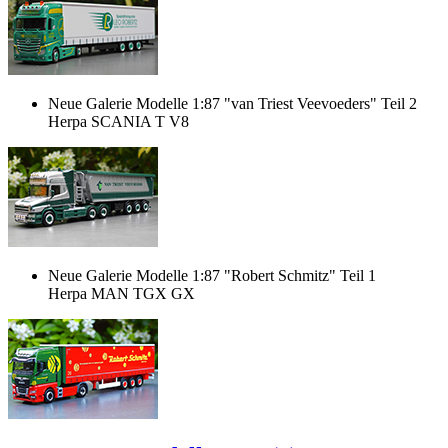
Neue Galerie Modelle 1:87 "van Triest Veevoeders" Teil 2
Herpa SCANIA T V8
Neue Galerie Modelle 1:87 "Robert Schmitz" Teil 1
Herpa MAN TGX GX