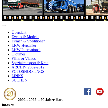
Übersicht
Events & Modelle
Firmen & Speditionen
LKW-Hersteller
LKW International
Oldtimer
Filme & Videos
Spezialtransport & Kran
ARCHIV 2002-2012
FOTOSHOOTINGS
LINKS
SUCHEN
2002 - 2022 - 20 Jahre lkw-
infos.eu