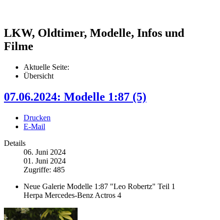
LKW, Oldtimer, Modelle, Infos und
Filme
Aktuelle Seite:
Übersicht
07.06.2024: Modelle 1:87 (5)
Drucken
E-Mail
Details
06. Juni 2024
01. Juni 2024
Zugriffe: 485
Neue Galerie Modelle 1:87 "Leo Robertz" Teil 1
Herpa Mercedes-Benz Actros 4