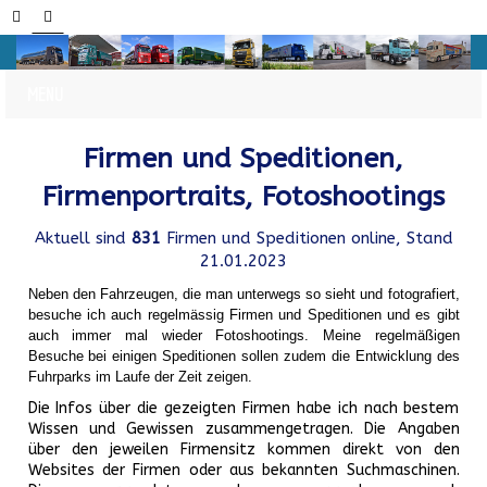
Firmen und Speditionen,
Firmenportraits, Fotoshootings
Aktuell sind
831
Firmen und Speditionen online, Stand
21.01.2023
Neben den Fahrzeugen, die man unterwegs so sieht und fotografiert,
besuche ich auch regelmässig Firmen und Speditionen und es gibt
auch immer mal wieder Fotoshootings.
Meine regelmäßigen
Besuche bei einigen Speditionen sollen zudem die Entwicklung des
Fuhrparks im Laufe der Zeit zeigen.
Die Infos über die gezeigten Firmen habe ich nach bestem
Wissen und Gewissen zusammengetragen. Die Angaben
über den jeweilen Firmensitz kommen direkt von den
Websites der Firmen oder aus bekannten Suchmaschinen.