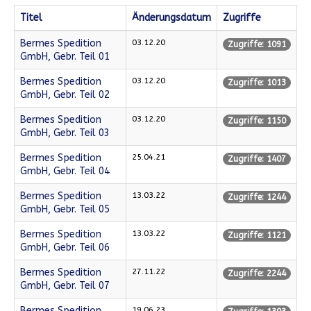
Titel
Änderungsdatum
Zugriffe
Bermes Spedition
03.12.20
Zugriffe: 1091
GmbH, Gebr. Teil 01
Bermes Spedition
03.12.20
Zugriffe: 1013
GmbH, Gebr. Teil 02
Bermes Spedition
03.12.20
Zugriffe: 1150
GmbH, Gebr. Teil 03
Bermes Spedition
25.04.21
Zugriffe: 1407
GmbH, Gebr. Teil 04
Bermes Spedition
13.03.22
Zugriffe: 1244
GmbH, Gebr. Teil 05
Bermes Spedition
13.03.22
Zugriffe: 1121
GmbH, Gebr. Teil 06
Bermes Spedition
27.11.22
Zugriffe: 2244
GmbH, Gebr. Teil 07
Bermes Spedition
19.06.23