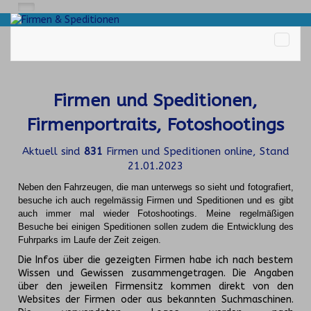
Firmen und Speditionen,
Firmenportraits, Fotoshootings
Aktuell sind
831
Firmen und Speditionen online, Stand
21.01.2023
Neben den Fahrzeugen, die man unterwegs so sieht und fotografiert,
besuche ich auch regelmässig Firmen und Speditionen und es gibt
auch immer mal wieder Fotoshootings.
Meine regelmäßigen
Besuche bei einigen Speditionen sollen zudem die Entwicklung des
Fuhrparks im Laufe der Zeit zeigen.
Die Infos über die gezeigten Firmen habe ich nach bestem
Wissen und Gewissen zusammengetragen. Die Angaben
über den jeweilen Firmensitz kommen direkt von den
Websites der Firmen oder aus bekannten Suchmaschinen.