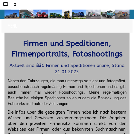
Firmen und Speditionen,
Firmenportraits, Fotoshootings
Aktuell sind
831
Firmen und Speditionen online, Stand
21.01.2023
Neben den Fahrzeugen, die man unterwegs so sieht und fotografiert,
besuche ich auch regelmässig Firmen und Speditionen und es gibt
auch immer mal wieder Fotoshootings.
Meine regelmäßigen
Besuche bei einigen Speditionen sollen zudem die Entwicklung des
Fuhrparks im Laufe der Zeit zeigen.
Die Infos über die gezeigten Firmen habe ich nach bestem
Wissen und Gewissen zusammengetragen. Die Angaben
über den jeweilen Firmensitz kommen direkt von den
Websites der Firmen oder aus bekannten Suchmaschinen.