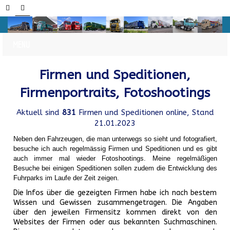
Firmen und Speditionen,
Firmenportraits, Fotoshootings
Aktuell sind
831
Firmen und Speditionen online, Stand
21.01.2023
Neben den Fahrzeugen, die man unterwegs so sieht und fotografiert,
besuche ich auch regelmässig Firmen und Speditionen und es gibt
auch immer mal wieder Fotoshootings.
Meine regelmäßigen
Besuche bei einigen Speditionen sollen zudem die Entwicklung des
Fuhrparks im Laufe der Zeit zeigen.
Die Infos über die gezeigten Firmen habe ich nach bestem
Wissen und Gewissen zusammengetragen. Die Angaben
über den jeweilen Firmensitz kommen direkt von den
Websites der Firmen oder aus bekannten Suchmaschinen.