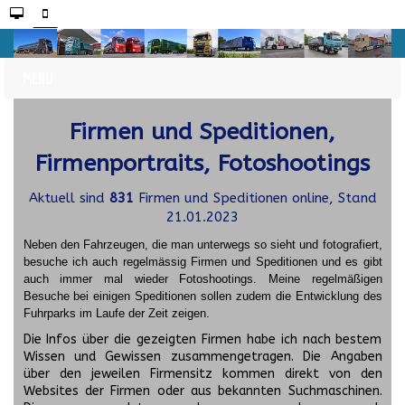
Firmen und Speditionen,
Firmenportraits, Fotoshootings
Aktuell sind
831
Firmen und Speditionen online, Stand
21.01.2023
Neben den Fahrzeugen, die man unterwegs so sieht und fotografiert,
besuche ich auch regelmässig Firmen und Speditionen und es gibt
auch immer mal wieder Fotoshootings.
Meine regelmäßigen
Besuche bei einigen Speditionen sollen zudem die Entwicklung des
Fuhrparks im Laufe der Zeit zeigen.
Die Infos über die gezeigten Firmen habe ich nach bestem
Wissen und Gewissen zusammengetragen. Die Angaben
über den jeweilen Firmensitz kommen direkt von den
Websites der Firmen oder aus bekannten Suchmaschinen.