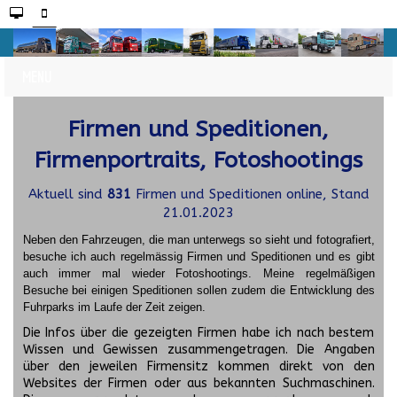
Firmen und Speditionen,
Firmenportraits, Fotoshootings
Aktuell sind
831
Firmen und Speditionen online, Stand
21.01.2023
Neben den Fahrzeugen, die man unterwegs so sieht und fotografiert,
besuche ich auch regelmässig Firmen und Speditionen und es gibt
auch immer mal wieder Fotoshootings.
Meine regelmäßigen
Besuche bei einigen Speditionen sollen zudem die Entwicklung des
Fuhrparks im Laufe der Zeit zeigen.
Die Infos über die gezeigten Firmen habe ich nach bestem
Wissen und Gewissen zusammengetragen. Die Angaben
über den jeweilen Firmensitz kommen direkt von den
Websites der Firmen oder aus bekannten Suchmaschinen.