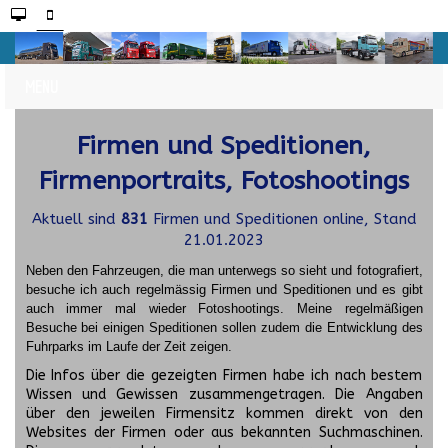
Firmen und Speditionen,
Firmenportraits, Fotoshootings
Aktuell sind
831
Firmen und Speditionen online, Stand
21.01.2023
Neben den Fahrzeugen, die man unterwegs so sieht und fotografiert,
besuche ich auch regelmässig Firmen und Speditionen und es gibt
auch immer mal wieder Fotoshootings.
Meine regelmäßigen
Besuche bei einigen Speditionen sollen zudem die Entwicklung des
Fuhrparks im Laufe der Zeit zeigen.
Die Infos über die gezeigten Firmen habe ich nach bestem
Wissen und Gewissen zusammengetragen. Die Angaben
über den jeweilen Firmensitz kommen direkt von den
Websites der Firmen oder aus bekannten Suchmaschinen.