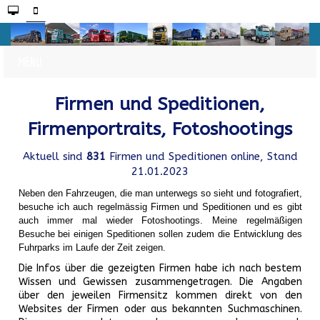
Firmen und Speditionen,
Firmenportraits, Fotoshootings
Aktuell sind
831
Firmen und Speditionen online, Stand
21.01.2023
Neben den Fahrzeugen, die man unterwegs so sieht und fotografiert,
besuche ich auch regelmässig Firmen und Speditionen und es gibt
auch immer mal wieder Fotoshootings.
Meine regelmäßigen
Besuche bei einigen Speditionen sollen zudem die Entwicklung des
Fuhrparks im Laufe der Zeit zeigen.
Die Infos über die gezeigten Firmen habe ich nach bestem
Wissen und Gewissen zusammengetragen. Die Angaben
über den jeweilen Firmensitz kommen direkt von den
Websites der Firmen oder aus bekannten Suchmaschinen.