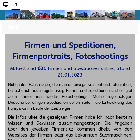
Firmen und Speditionen,
Firmenportraits, Fotoshootings
Aktuell sind
831
Firmen und Speditionen online, Stand
21.01.2023
Neben den Fahrzeugen, die man unterwegs so sieht und fotografiert,
besuche ich auch regelmässig Firmen und Speditionen und es gibt
auch immer mal wieder Fotoshootings.
Meine regelmäßigen
Besuche bei einigen Speditionen sollen zudem die Entwicklung des
Fuhrparks im Laufe der Zeit zeigen.
Die Infos über die gezeigten Firmen habe ich nach bestem
Wissen und Gewissen zusammengetragen. Die Angaben
über den jeweilen Firmensitz kommen direkt von den
Websites der Firmen oder aus bekannten Suchmaschinen.