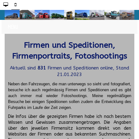
Firmen und Speditionen,
Firmenportraits, Fotoshootings
Aktuell sind
831
Firmen und Speditionen online, Stand
21.01.2023
Neben den Fahrzeugen, die man unterwegs so sieht und fotografiert,
besuche ich auch regelmässig Firmen und Speditionen und es gibt
auch immer mal wieder Fotoshootings.
Meine regelmäßigen
Besuche bei einigen Speditionen sollen zudem die Entwicklung des
Fuhrparks im Laufe der Zeit zeigen.
Die Infos über die gezeigten Firmen habe ich nach bestem
Wissen und Gewissen zusammengetragen. Die Angaben
über den jeweilen Firmensitz kommen direkt von den
Websites der Firmen oder aus bekannten Suchmaschinen.