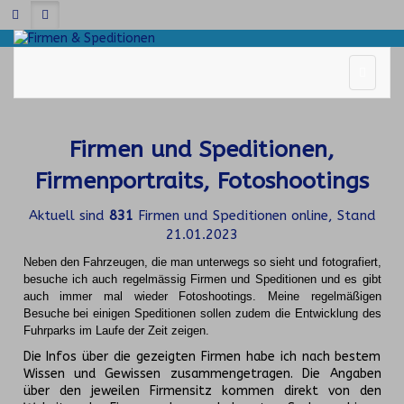
Firmen und Speditionen,
Firmenportraits, Fotoshootings
Aktuell sind
831
Firmen und Speditionen online, Stand
21.01.2023
Neben den Fahrzeugen, die man unterwegs so sieht und fotografiert,
besuche ich auch regelmässig Firmen und Speditionen und es gibt
auch immer mal wieder Fotoshootings.
Meine regelmäßigen
Besuche bei einigen Speditionen sollen zudem die Entwicklung des
Fuhrparks im Laufe der Zeit zeigen.
Die Infos über die gezeigten Firmen habe ich nach bestem
Wissen und Gewissen zusammengetragen. Die Angaben
über den jeweilen Firmensitz kommen direkt von den