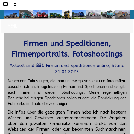
Firmen und Speditionen,
Firmenportraits, Fotoshootings
Aktuell sind
831
Firmen und Speditionen online, Stand
21.01.2023
Neben den Fahrzeugen, die man unterwegs so sieht und fotografiert,
besuche ich auch regelmässig Firmen und Speditionen und es gibt
auch immer mal wieder Fotoshootings.
Meine regelmäßigen
Besuche bei einigen Speditionen sollen zudem die Entwicklung des
Fuhrparks im Laufe der Zeit zeigen.
Die Infos über die gezeigten Firmen habe ich nach bestem
Wissen und Gewissen zusammengetragen. Die Angaben
über den jeweilen Firmensitz kommen direkt von den
Websites der Firmen oder aus bekannten Suchmaschinen.