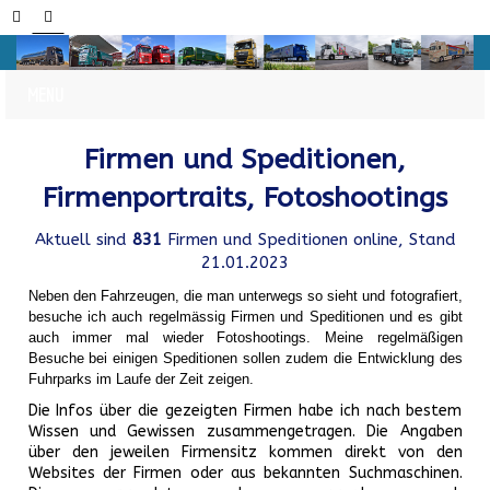
Firmen und Speditionen,
Firmenportraits, Fotoshootings
Aktuell sind
831
Firmen und Speditionen online, Stand
21.01.2023
Neben den Fahrzeugen, die man unterwegs so sieht und fotografiert,
besuche ich auch regelmässig Firmen und Speditionen und es gibt
auch immer mal wieder Fotoshootings.
Meine regelmäßigen
Besuche bei einigen Speditionen sollen zudem die Entwicklung des
Fuhrparks im Laufe der Zeit zeigen.
Die Infos über die gezeigten Firmen habe ich nach bestem
Wissen und Gewissen zusammengetragen. Die Angaben
über den jeweilen Firmensitz kommen direkt von den
Websites der Firmen oder aus bekannten Suchmaschinen.