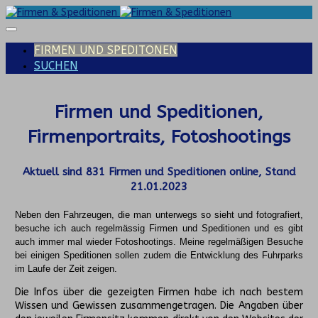
FIRMEN UND SPEDITONEN
SUCHEN
Firmen und Speditionen,
Firmenportraits, Fotoshootings
Aktuell sind
831
Firmen und Speditionen online, Stand
21.01.2023
Neben den Fahrzeugen, die man unterwegs so sieht und fotografiert,
besuche ich auch regelmässig Firmen und Speditionen und es gibt
auch immer mal wieder Fotoshootings.
Meine regelmäßigen Besuche
bei einigen Speditionen sollen zudem die Entwicklung des Fuhrparks
im Laufe der Zeit zeigen.
Die Infos über die gezeigten Firmen habe ich nach bestem
Wissen und Gewissen zusammengetragen. Die Angaben über