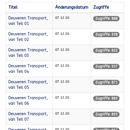
Titel
Änderungsdatum
Zugriffe
Deuveren Transport,
07.12.20
Zugriffe: 888
van Teil 01
Deuveren Transport,
07.12.20
Zugriffe: 938
van Teil 02
Deuveren Transport,
07.12.20
Zugriffe: 852
van Teil 03
Deuveren Transport,
07.12.20
Zugriffe: 957
van Teil 04
Deuveren Transport,
07.12.20
Zugriffe: 871
van Teil 05
Deuveren Transport,
07.12.20
Zugriffe: 883
van Teil 06
Deuveren Transport,
07.12.20
Zugriffe: 893
van Teil 07
Deuveren Transport,
07.12.20