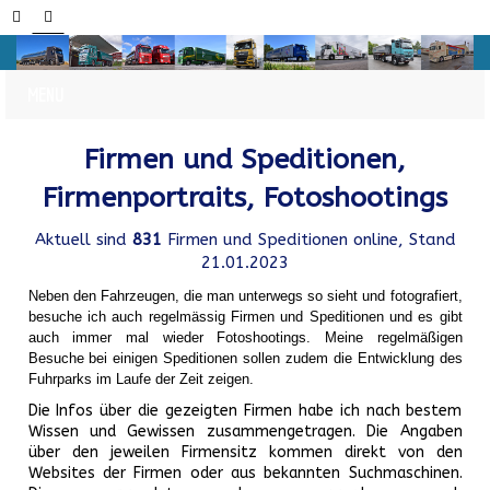
Firmen und Speditionen,
Firmenportraits, Fotoshootings
Aktuell sind
831
Firmen und Speditionen online, Stand
21.01.2023
Neben den Fahrzeugen, die man unterwegs so sieht und fotografiert,
besuche ich auch regelmässig Firmen und Speditionen und es gibt
auch immer mal wieder Fotoshootings.
Meine regelmäßigen
Besuche bei einigen Speditionen sollen zudem die Entwicklung des
Fuhrparks im Laufe der Zeit zeigen.
Die Infos über die gezeigten Firmen habe ich nach bestem
Wissen und Gewissen zusammengetragen. Die Angaben
über den jeweilen Firmensitz kommen direkt von den
Websites der Firmen oder aus bekannten Suchmaschinen.