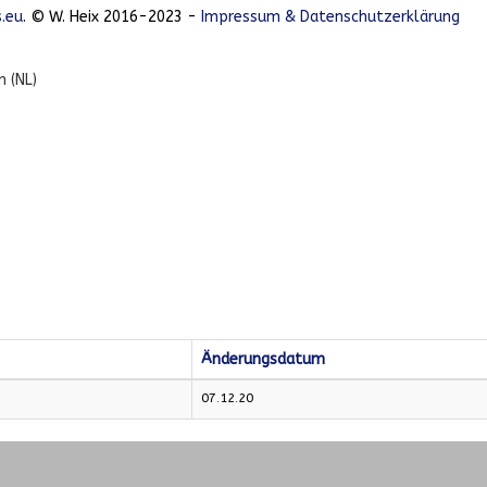
.eu
. © W. Heix 2016-2023 -
Impressum & Datenschutzerklärung
an (NL)
Änderungsdatum
07.12.20