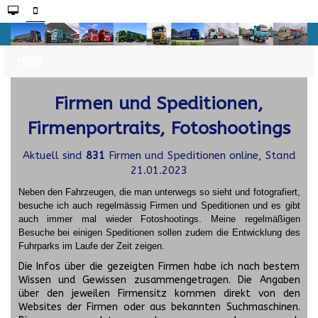
Firmen und Speditionen,
Firmenportraits, Fotoshootings
Aktuell sind
831
Firmen und Speditionen online, Stand
21.01.2023
Neben den Fahrzeugen, die man unterwegs so sieht und fotografiert,
besuche ich auch regelmässig Firmen und Speditionen und es gibt
auch immer mal wieder Fotoshootings.
Meine regelmäßigen
Besuche bei einigen Speditionen sollen zudem die Entwicklung des
Fuhrparks im Laufe der Zeit zeigen.
Die Infos über die gezeigten Firmen habe ich nach bestem
Wissen und Gewissen zusammengetragen. Die Angaben
über den jeweilen Firmensitz kommen direkt von den
Websites der Firmen oder aus bekannten Suchmaschinen.