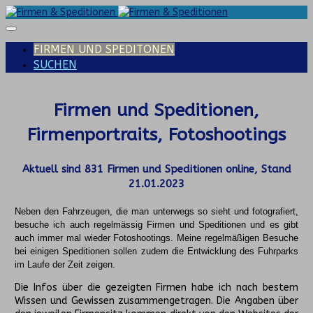
FIRMEN UND SPEDITONEN
SUCHEN
Firmen und Speditionen,
Firmenportraits, Fotoshootings
Aktuell sind
831
Firmen und Speditionen online, Stand
21.01.2023
Neben den Fahrzeugen, die man unterwegs so sieht und fotografiert,
besuche ich auch regelmässig Firmen und Speditionen und es gibt
auch immer mal wieder Fotoshootings.
Meine regelmäßigen Besuche
bei einigen Speditionen sollen zudem die Entwicklung des Fuhrparks
im Laufe der Zeit zeigen.
Die Infos über die gezeigten Firmen habe ich nach bestem
Wissen und Gewissen zusammengetragen. Die Angaben über