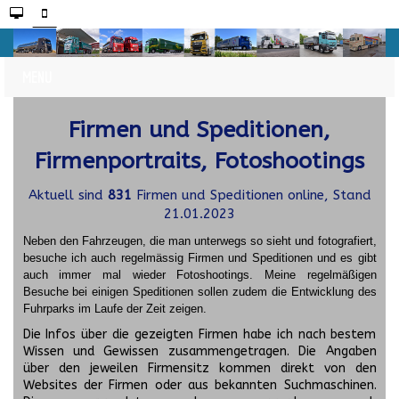
Firmen und Speditionen,
Firmenportraits, Fotoshootings
Aktuell sind
831
Firmen und Speditionen online, Stand
21.01.2023
Neben den Fahrzeugen, die man unterwegs so sieht und fotografiert,
besuche ich auch regelmässig Firmen und Speditionen und es gibt
auch immer mal wieder Fotoshootings.
Meine regelmäßigen
Besuche bei einigen Speditionen sollen zudem die Entwicklung des
Fuhrparks im Laufe der Zeit zeigen.
Die Infos über die gezeigten Firmen habe ich nach bestem
Wissen und Gewissen zusammengetragen. Die Angaben
über den jeweilen Firmensitz kommen direkt von den
Websites der Firmen oder aus bekannten Suchmaschinen.