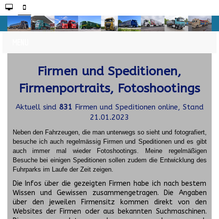
Firmen und Speditionen,
Firmenportraits, Fotoshootings
Aktuell sind
831
Firmen und Speditionen online, Stand
21.01.2023
Neben den Fahrzeugen, die man unterwegs so sieht und fotografiert,
besuche ich auch regelmässig Firmen und Speditionen und es gibt
auch immer mal wieder Fotoshootings.
Meine regelmäßigen
Besuche bei einigen Speditionen sollen zudem die Entwicklung des
Fuhrparks im Laufe der Zeit zeigen.
Die Infos über die gezeigten Firmen habe ich nach bestem
Wissen und Gewissen zusammengetragen. Die Angaben
über den jeweilen Firmensitz kommen direkt von den
Websites der Firmen oder aus bekannten Suchmaschinen.