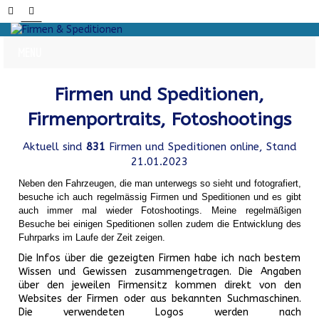
Firmen und Speditionen,
Firmenportraits, Fotoshootings
Aktuell sind
831
Firmen und Speditionen online, Stand
21.01.2023
Neben den Fahrzeugen, die man unterwegs so sieht und fotografiert,
besuche ich auch regelmässig Firmen und Speditionen und es gibt
auch immer mal wieder Fotoshootings.
Meine regelmäßigen
Besuche bei einigen Speditionen sollen zudem die Entwicklung des
Fuhrparks im Laufe der Zeit zeigen.
Die Infos über die gezeigten Firmen habe ich nach bestem
Wissen und Gewissen zusammengetragen. Die Angaben
über den jeweilen Firmensitz kommen direkt von den
Websites der Firmen oder aus bekannten Suchmaschinen.
Die verwendeten Logos werden nach