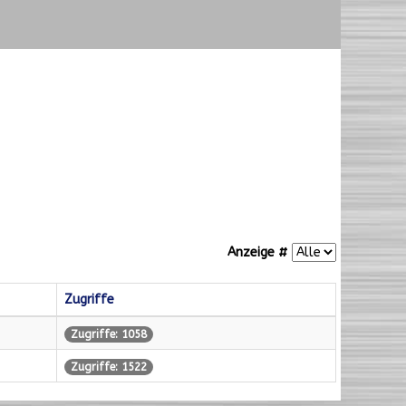
Anzeige #
Zugriffe
Zugriffe: 1058
Zugriffe: 1522