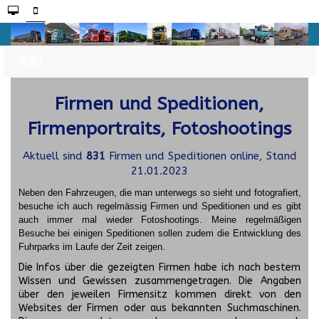
Firmen und Speditionen,
Firmenportraits, Fotoshootings
Aktuell sind
831
Firmen und Speditionen online, Stand
21.01.2023
Neben den Fahrzeugen, die man unterwegs so sieht und fotografiert,
besuche ich auch regelmässig Firmen und Speditionen und es gibt
auch immer mal wieder Fotoshootings.
Meine regelmäßigen
Besuche bei einigen Speditionen sollen zudem die Entwicklung des
Fuhrparks im Laufe der Zeit zeigen.
Die Infos über die gezeigten Firmen habe ich nach bestem
Wissen und Gewissen zusammengetragen. Die Angaben
über den jeweilen Firmensitz kommen direkt von den
Websites der Firmen oder aus bekannten Suchmaschinen.