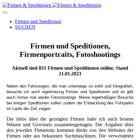
Firmen und Speditonen
SUCHEN
Firmen und Speditionen,
Firmenportraits, Fotoshootings
Aktuell sind
831
Firmen und Speditionen online, Stand
21.01.2023
Neben den Fahrzeugen, die man unterwegs so sieht und fotografiert,
besuche ich auch regelmässig Firmen und Speditionen und es gibt
auch immer mal wieder Fotoshootings.
Meine regelmäßigen Besuche
bei einigen Speditionen sollen zudem die Entwicklung des Fuhrparks
im Laufe der Zeit zeigen.
Die Infos über die gezeigten Firmen habe ich nach bestem
Wissen und Gewissen zusammengetragen. Die Angaben über
den jeweilen Firmensitz kommen direkt von den Websites der
Firmen oder aus bekannten Suchmaschinen. Die verwendeten