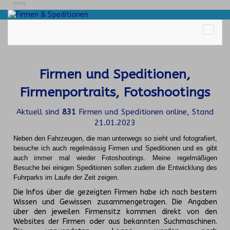
Firmen und Speditionen,
Firmenportraits, Fotoshootings
Aktuell sind
831
Firmen und Speditionen online, Stand
21.01.2023
Neben den Fahrzeugen, die man unterwegs so sieht und fotografiert,
besuche ich auch regelmässig Firmen und Speditionen und es gibt
auch immer mal wieder Fotoshootings.
Meine regelmäßigen
Besuche bei einigen Speditionen sollen zudem die Entwicklung des
Fuhrparks im Laufe der Zeit zeigen.
Die Infos über die gezeigten Firmen habe ich nach bestem
Wissen und Gewissen zusammengetragen. Die Angaben
über den jeweilen Firmensitz kommen direkt von den
Websites der Firmen oder aus bekannten Suchmaschinen.