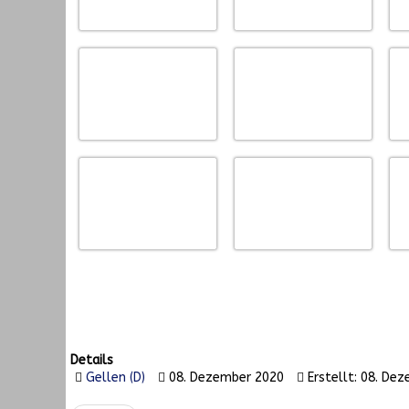
Details
Gellen (D)
08. Dezember 2020
Erstellt: 08. De