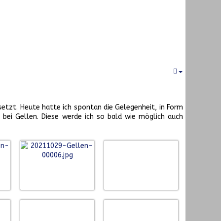
tzt. Heute hatte ich spontan die Gelegenheit, in Form
 bei Gellen. Diese werde ich so bald wie möglich auch