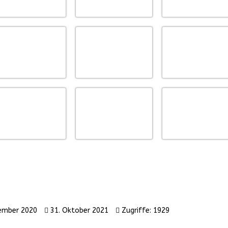
zember 2020
31. Oktober 2021
Zugriffe: 1929