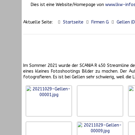
Dies ist eine Website/Homepage von
www.lkw-infos
Aktuelle Seite:
Startseite
Firmen G
Gellen (D
Im Sommer 2021 wurde der SCANIA R 450 Streamline des 
eines kleines Fotoshootings Bilder zu machen. Der Auf
fotografieren. Es ist bei Gellen sehr schwierig, weil d