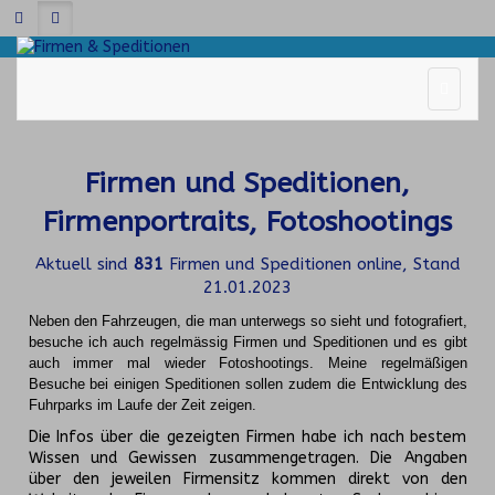
Firmen und Speditionen,
Firmenportraits, Fotoshootings
Aktuell sind
831
Firmen und Speditionen online, Stand
21.01.2023
Neben den Fahrzeugen, die man unterwegs so sieht und fotografiert,
besuche ich auch regelmässig Firmen und Speditionen und es gibt
auch immer mal wieder Fotoshootings.
Meine regelmäßigen
Besuche bei einigen Speditionen sollen zudem die Entwicklung des
Fuhrparks im Laufe der Zeit zeigen.
Die Infos über die gezeigten Firmen habe ich nach bestem
Wissen und Gewissen zusammengetragen. Die Angaben
über den jeweilen Firmensitz kommen direkt von den