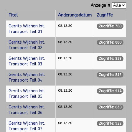
Anzeige #
Titel
Änderungsdatum
Zugriffe
Gerrits Wijchen Int.
08.12.20
Zugriffe: 780
Transport Teil 01
Gerrits Wijchen Int.
08.12.20
Zugriffe: 880
Transport Teil 02
Gerrits Wijchen Int.
08.12.20
Zugriffe: 939
Transport Teil 03
Gerrits Wijchen Int.
08.12.20
Zugriffe: 817
Transport Teil 04
Gerrits Wijchen Int.
08.12.20
Zugriffe: 914
Transport Teil 05
Gerrits Wijchen Int.
08.12.20
Zugriffe: 830
Transport Teil 06
Gerrits Wijchen Int.
08.12.20
Zugriffe: 922
Transport Teil 07