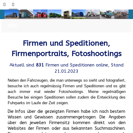
Firmen und Speditionen,
Firmenportraits, Fotoshootings
Aktuell sind
831
Firmen und Speditionen online, Stand
21.01.2023
Neben den Fahrzeugen, die man unterwegs so sieht und fotografiert,
besuche ich auch regelmässig Firmen und Speditionen und es gibt
auch immer mal wieder Fotoshootings.
Meine regelmäßigen
Besuche bei einigen Speditionen sollen zudem die Entwicklung des
Fuhrparks im Laufe der Zeit zeigen.
Die Infos über die gezeigten Firmen habe ich nach bestem
Wissen und Gewissen zusammengetragen. Die Angaben
über den jeweilen Firmensitz kommen direkt von den
Websites der Firmen oder aus bekannten Suchmaschinen.