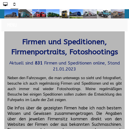
Firmen und Speditionen,
Firmenportraits, Fotoshootings
Aktuell sind
831
Firmen und Speditionen online, Stand
21.01.2023
Neben den Fahrzeugen, die man unterwegs so sieht und fotografiert,
besuche ich auch regelmässig Firmen und Speditionen und es gibt
auch immer mal wieder Fotoshootings.
Meine regelmäßigen
Besuche bei einigen Speditionen sollen zudem die Entwicklung des
Fuhrparks im Laufe der Zeit zeigen.
Die Infos über die gezeigten Firmen habe ich nach bestem
Wissen und Gewissen zusammengetragen. Die Angaben
über den jeweilen Firmensitz kommen direkt von den
Websites der Firmen oder aus bekannten Suchmaschinen.