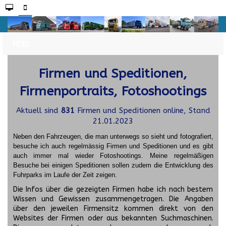
Firmen und Speditionen,
Firmenportraits, Fotoshootings
Aktuell sind
831
Firmen und Speditionen online, Stand
21.01.2023
Neben den Fahrzeugen, die man unterwegs so sieht und fotografiert,
besuche ich auch regelmässig Firmen und Speditionen und es gibt
auch immer mal wieder Fotoshootings.
Meine regelmäßigen
Besuche bei einigen Speditionen sollen zudem die Entwicklung des
Fuhrparks im Laufe der Zeit zeigen.
Die Infos über die gezeigten Firmen habe ich nach bestem
Wissen und Gewissen zusammengetragen. Die Angaben
über den jeweilen Firmensitz kommen direkt von den
Websites der Firmen oder aus bekannten Suchmaschinen.