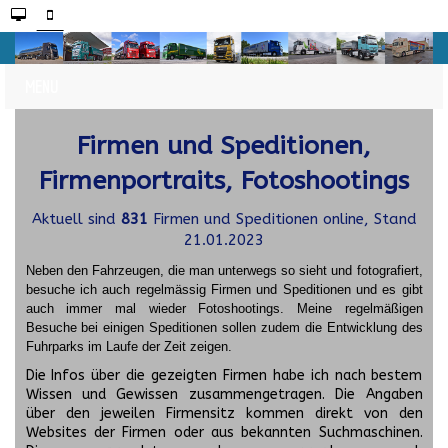
Firmen und Speditionen,
Firmenportraits, Fotoshootings
Aktuell sind
831
Firmen und Speditionen online, Stand
21.01.2023
Neben den Fahrzeugen, die man unterwegs so sieht und fotografiert,
besuche ich auch regelmässig Firmen und Speditionen und es gibt
auch immer mal wieder Fotoshootings.
Meine regelmäßigen
Besuche bei einigen Speditionen sollen zudem die Entwicklung des
Fuhrparks im Laufe der Zeit zeigen.
Die Infos über die gezeigten Firmen habe ich nach bestem
Wissen und Gewissen zusammengetragen. Die Angaben
über den jeweilen Firmensitz kommen direkt von den
Websites der Firmen oder aus bekannten Suchmaschinen.