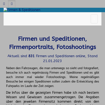
Firmen und Speditionen,
Firmenportraits, Fotoshootings
Aktuell sind
831
Firmen und Speditionen online, Stand
21.01.2023
Neben den Fahrzeugen, die man unterwegs so sieht und fotografiert,
besuche ich auch regelmässig Firmen und Speditionen und es gibt
auch immer mal wieder Fotoshootings.
Meine regelmäßigen
Besuche bei einigen Speditionen sollen zudem die Entwicklung des
Fuhrparks im Laufe der Zeit zeigen.
Die Infos über die gezeigten Firmen habe ich nach bestem
Wissen und Gewissen zusammengetragen. Die Angaben
über den jeweilen Firmensitz kommen direkt von den