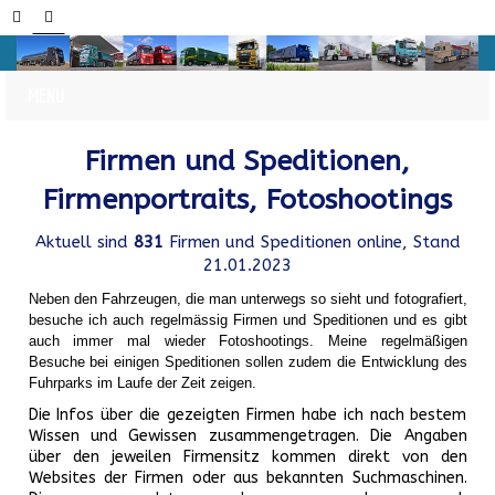
Firmen und Speditionen,
Firmenportraits, Fotoshootings
Aktuell sind
831
Firmen und Speditionen online, Stand
21.01.2023
Neben den Fahrzeugen, die man unterwegs so sieht und fotografiert,
besuche ich auch regelmässig Firmen und Speditionen und es gibt
auch immer mal wieder Fotoshootings.
Meine regelmäßigen
Besuche bei einigen Speditionen sollen zudem die Entwicklung des
Fuhrparks im Laufe der Zeit zeigen.
Die Infos über die gezeigten Firmen habe ich nach bestem
Wissen und Gewissen zusammengetragen. Die Angaben
über den jeweilen Firmensitz kommen direkt von den
Websites der Firmen oder aus bekannten Suchmaschinen.